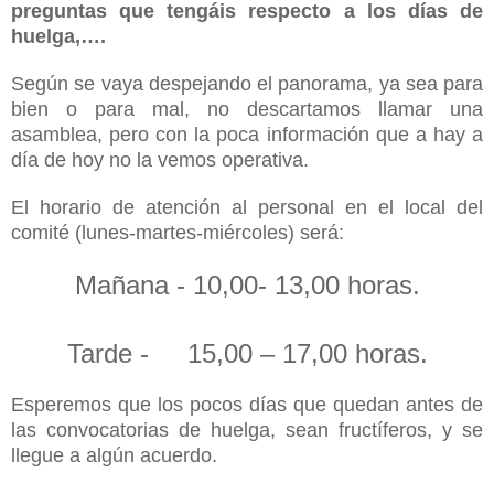
preguntas que tengáis respecto a los días de
huelga,….
Según se vaya despejando el panorama, ya sea para
bien o para mal, no descartamos llamar una
asamblea, pero con la poca información que a hay a
día de hoy no la vemos operativa.
El horario de atención al personal en el local del
comité (lunes-martes-miércoles) será:
Mañana - 10,00- 13,00 horas.
Tarde -
15,00 – 17,00 horas.
Esperemos que los pocos días que quedan antes de
las convocatorias de huelga, sean fructíferos, y se
llegue a algún acuerdo.