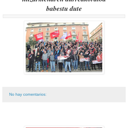
babestu dute
No hay comentarios: