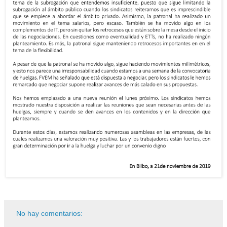
No hay comentarios: