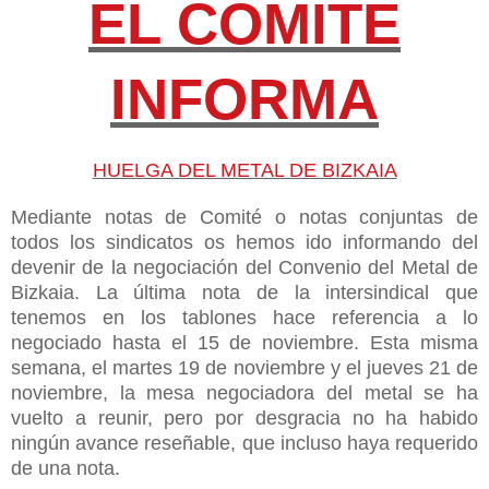
EL COMITE
INFORMA
HUELGA DEL METAL DE BIZKAIA
Mediante notas de Comité o notas conjuntas de
todos los sindicatos os hemos ido informando del
devenir de la negociación del Convenio del Metal de
Bizkaia. La última nota de la intersindical que
tenemos en los tablones hace referencia a lo
negociado hasta el 15 de noviembre. Esta misma
semana, el martes 19 de noviembre y el jueves 21 de
noviembre, la mesa negociadora del metal se ha
vuelto a reunir, pero por desgracia no ha habido
ningún avance reseñable, que incluso haya requerido
de una nota.