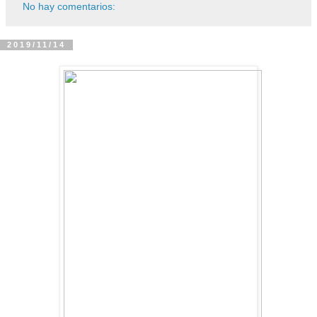
No hay comentarios:
2019/11/14