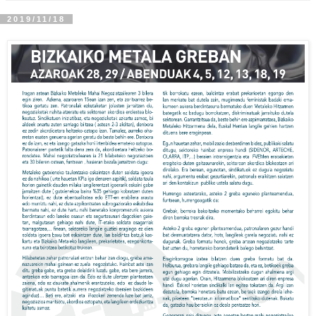
2019/11/18