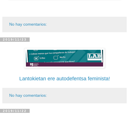
No hay comentarios:
2019/11/23
Lantokietan ere autodefentsa feminista!
No hay comentarios:
2019/11/22