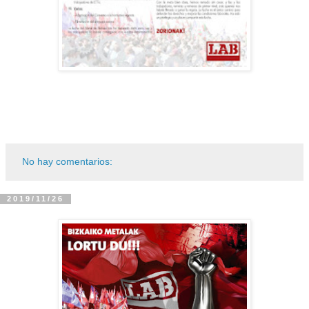
No hay comentarios:
2019/11/26