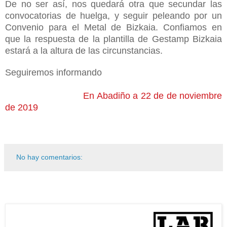
De no ser así, nos quedará otra que secundar las
convocatorias de huelga, y seguir peleando por un
Convenio para el Metal de Bizkaia. Confiamos en
que la respuesta de la plantilla de Gestamp Bizkaia
estará a la altura de las circunstancias.
Seguiremos informando
En Abadiño a 22 de de noviembre
de 2019
No hay comentarios: