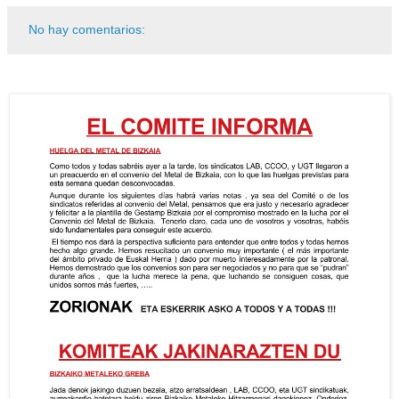
No hay comentarios: