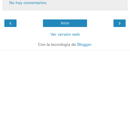
No hay comentarios:
‹
›
Inicio
Ver versión web
Con la tecnología de
Blogger
.