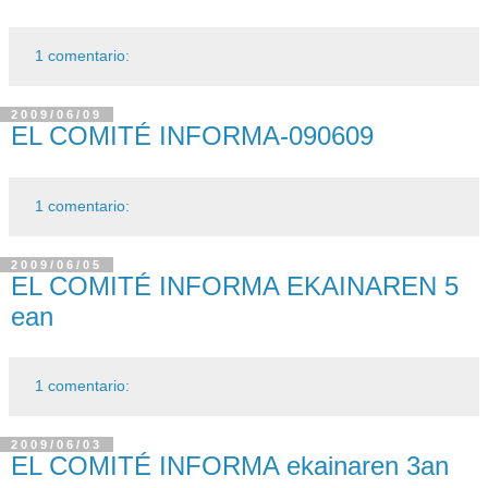
1 comentario:
2009/06/09
EL COMITÉ INFORMA-090609
1 comentario:
2009/06/05
EL COMITÉ INFORMA EKAINAREN 5
ean
1 comentario:
2009/06/03
EL COMITÉ INFORMA ekainaren 3an