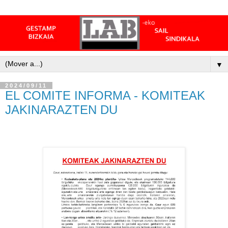
▼
2024/09/11
EL COMITE INFORMA - KOMITEAK
JAKINARAZTEN DU