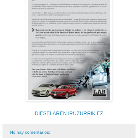
DIESELAREN IRUZURRIK EZ
No hay comentarios: