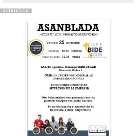
2018/10/16