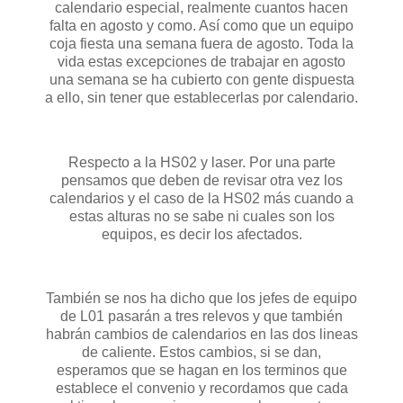
calendario especial, realmente cuantos hacen
falta en agosto y como. Así como que un equipo
coja fiesta una semana fuera de agosto. Toda la
vida estas excepciones de trabajar en agosto
una semana se ha cubierto con gente dispuesta
a ello, sin tener que establecerlas por calendario.
Respecto a la HS02 y laser. Por una parte
pensamos que deben de revisar otra vez los
calendarios y el caso de la HS02 más cuando a
estas alturas no se sabe ni cuales son los
equipos, es decir los afectados.
También se nos ha dicho que los jefes de equipo
de L01 pasarán a tres relevos y que también
habrán cambios de calendarios en las dos lineas
de caliente. Estos cambios, si se dan,
esperamos que se hagan en los terminos que
establece el convenio y recordamos que cada