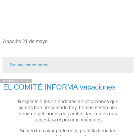
Abadiño 21 de mayo
No hay comentarios:
2010/05/15
EL COMITÉ INFORMA vacaciones
Respecto a los calendarios de vacaciones que
se nos han presentado hoy, hemos hecho una
serie de peticiones de cambio, las cuales nos
contestará el próximo miércoles.
Si bien la mayor parte de la plantilla tiene las