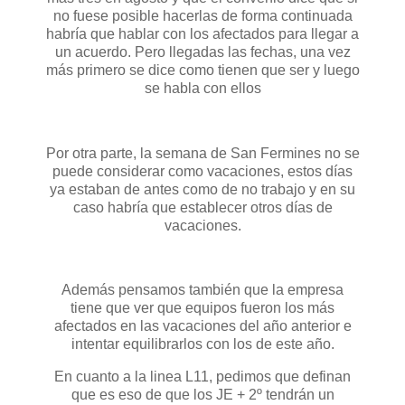
no fuese posible hacerlas de forma continuada
habría que hablar con los afectados para llegar a
un acuerdo. Pero llegadas las fechas, una vez
más primero se dice como tienen que ser y luego
se habla con ellos
Por otra parte, la semana de San Fermines no se
puede considerar como vacaciones, estos días
ya estaban de antes como de no trabajo y en su
caso habría que establecer otros días de
vacaciones.
Además pensamos también que la empresa
tiene que ver que equipos fueron los más
afectados en las vacaciones del año anterior e
intentar equilibrarlos con los de este año.
En cuanto a la linea L11, pedimos que definan
que es eso de que los JE + 2º tendrán un