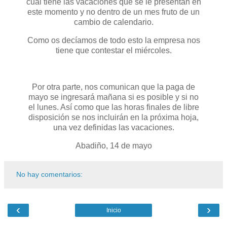
cual tiene las vacaciones que se le presentan en
este momento y no dentro de un mes fruto de un
cambio de calendario.
Como os decíamos de todo esto la empresa nos
tiene que contestar el miércoles.
Por otra parte, nos comunican que la paga de
mayo se ingresará mañana si es posible y si no
el lunes. Así como que las horas finales de libre
disposición se nos incluirán en la próxima hoja,
una vez definidas las vacaciones.
Abadiño, 14 de mayo
No hay comentarios:
‹
›
Inicio