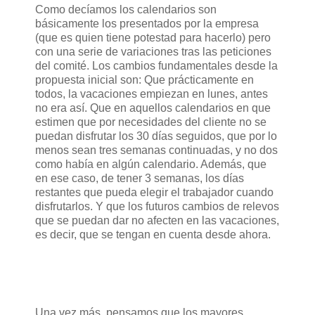
Como decíamos los calendarios son
básicamente los presentados por la empresa
(que es quien tiene potestad para hacerlo) pero
con una serie de variaciones tras las peticiones
del comité. Los cambios fundamentales desde la
propuesta inicial son: Que prácticamente en
todos, la vacaciones empiezan en lunes, antes
no era así. Que en aquellos calendarios en que
estimen que por necesidades del cliente no se
puedan disfrutar los 30 días seguidos, que por lo
menos sean tres semanas continuadas, y no dos
como había en algún calendario. Además, que
en ese caso, de tener 3 semanas, los días
restantes que pueda elegir el trabajador cuando
disfrutarlos. Y que los futuros cambios de relevos
que se puedan dar no afecten en las vacaciones,
es decir, que se tengan en cuenta desde ahora.
Una vez más, pensamos que los mayores