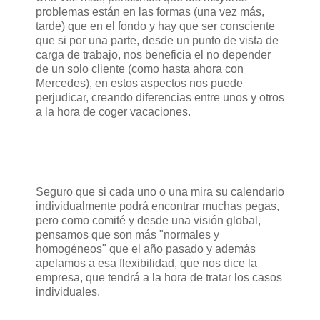
problemas están en las formas (una vez más,
tarde) que en el fondo y hay que ser consciente
que si por una parte, desde un punto de vista de
carga de trabajo, nos beneficia el no depender
de un solo cliente (como hasta ahora con
Mercedes), en estos aspectos nos puede
perjudicar, creando diferencias entre unos y otros
a la hora de coger vacaciones.
Seguro que si cada uno o una mira su calendario
individualmente podrá encontrar muchas pegas,
pero como comité y desde una visión global,
pensamos que son más "normales y
homogéneos" que el año pasado y además
apelamos a esa flexibilidad, que nos dice la
empresa, que tendrá a la hora de tratar los casos
individuales.