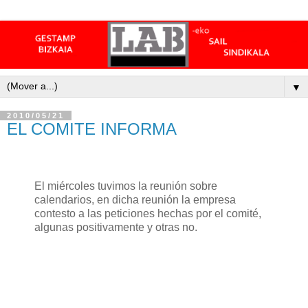
▼
2010/05/21
EL COMITE INFORMA
El miércoles tuvimos la reunión sobre
calendarios, en dicha reunión la empresa
contesto a las peticiones hechas por el comité,
algunas positivamente y otras no.