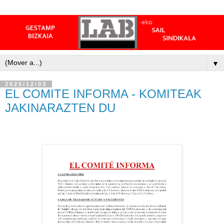
▼
2025/12/03
EL COMITE INFORMA - KOMITEAK
JAKINARAZTEN DU