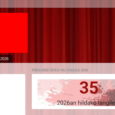
 2026
PREKARIETATEA HILTZAILEA 2026