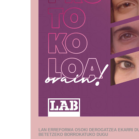
LAN ERREFORMA OSOKI DEROGATZEA EKARRI D
BETETZEKO BORROKATUKO DUGU