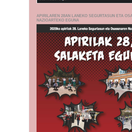
APIRILAREN 28AN LANEKO SEGURTASUN ETA O
NAZIOARTEKO EGUNA