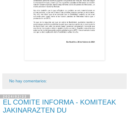
No hay comentarios:
2024/02/22
EL COMITE INFORMA - KOMITEAK
JAKINARAZTEN DU