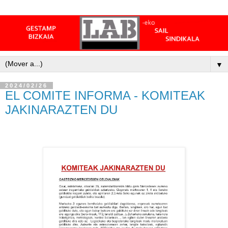
▼
2024/02/26
EL COMITE INFORMA - KOMITEAK
JAKINARAZTEN DU