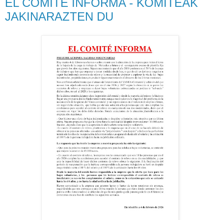
EL COMITE INFORMA - KOMITEAK
JAKINARAZTEN DU