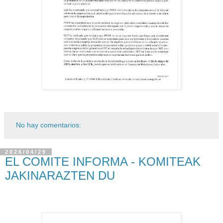
No hay comentarios:
2026/04/29
EL COMITE INFORMA - KOMITEAK
JAKINARAZTEN DU