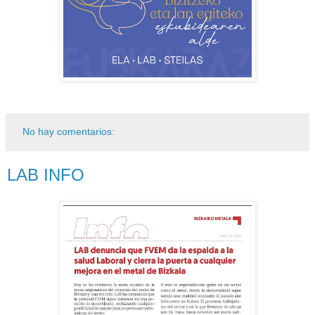
No hay comentarios:
LAB INFO