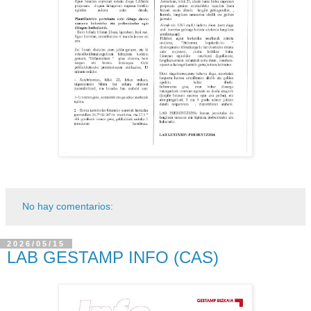
No hay comentarios:
2026/05/15
LAB GESTAMP INFO (CAS)