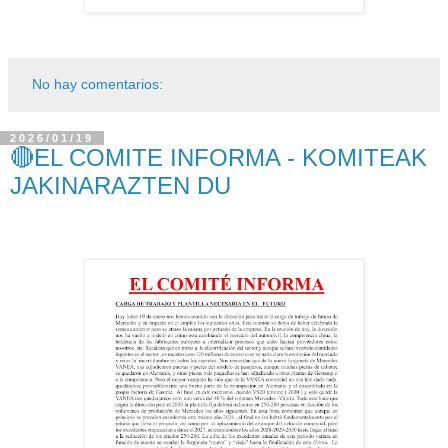
No hay comentarios:
2026/01/19
🔴EL COMITE INFORMA - KOMITEAK
JAKINARAZTEN DU