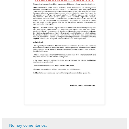
No hay comentarios: