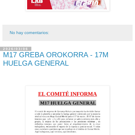
No hay comentarios:
2026/03/06
M17 GREBA OROKORRA - 17M
HUELGA GENERAL