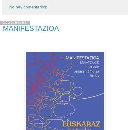
No hay comentarios:
2026/05/08
MANIFESTAZIOA