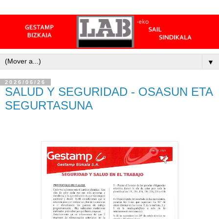
▼
2026/06/26
SALUD Y SEGURIDAD - OSASUN ETA
SEGURTASUNA