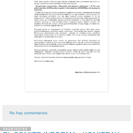
No hay comentarios:
2026/02/04