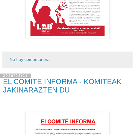
No hay comentarios:
2026/02/11
EL COMITE INFORMA - KOMITEAK
JAKINARAZTEN DU