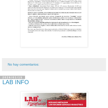
No hay comentarios:
2026/01/15
LAB INFO