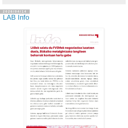
2026/04/14
LAB Info