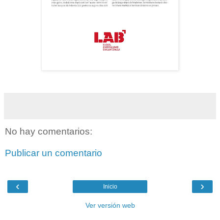
No hay comentarios:
Publicar un comentario
‹
›
Inicio
Ver versión web