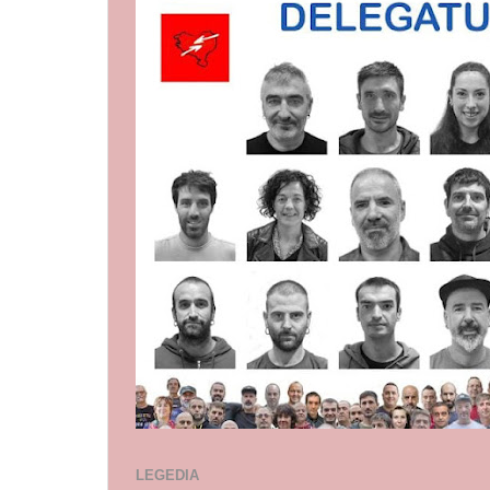
LEGEDIA