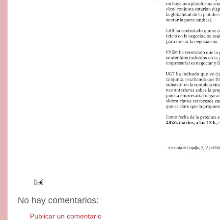
No hay comentarios:
Publicar un comentario