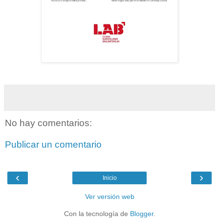
No hay comentarios:
Publicar un comentario
‹
›
Inicio
Ver versión web
Con la tecnología de
Blogger
.