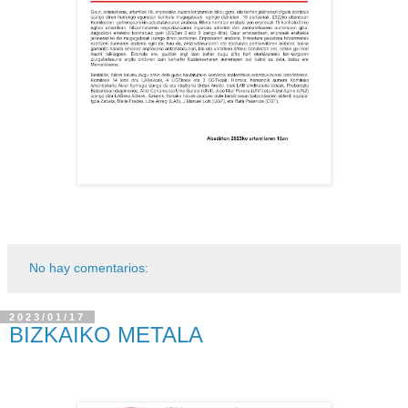
No hay comentarios:
2023/01/17
BIZKAIKO METALA