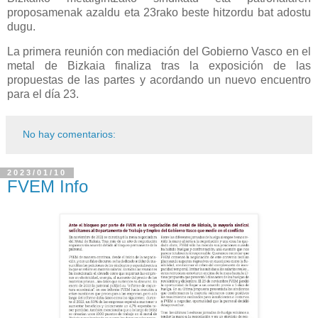
proposamenak azaldu eta 23rako beste hitzordu bat adostu
dugu.
La primera reunión con mediación del Gobierno Vasco en el
metal de Bizkaia finaliza tras la exposición de las
propuestas de las partes y acordando un nuevo encuentro
para el día 23.
No hay comentarios:
2023/01/10
FVEM Info