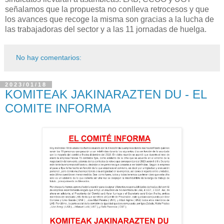
señalamos que la propuesta no conlleva retrocesos y que
los avances que recoge la misma son gracias a la lucha de
las trabajadoras del sector y a las 11 jornadas de huelga.
No hay comentarios:
2023/01/18
KOMITEAK JAKINARAZTEN DU - EL
COMITE INFORMA