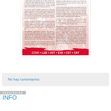
No hay comentarios:
2023/01/02
INFO