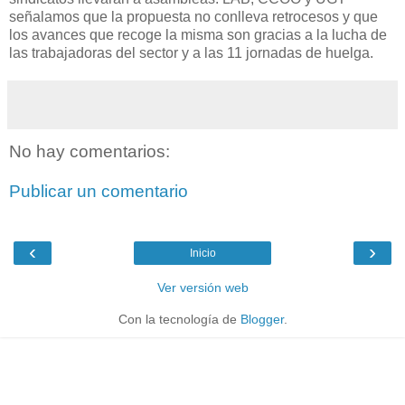
señalamos que la propuesta no conlleva retrocesos y que
los avances que recoge la misma son gracias a la lucha de
las trabajadoras del sector y a las 11 jornadas de huelga.
No hay comentarios:
Publicar un comentario
‹
›
Inicio
Ver versión web
Con la tecnología de
Blogger
.