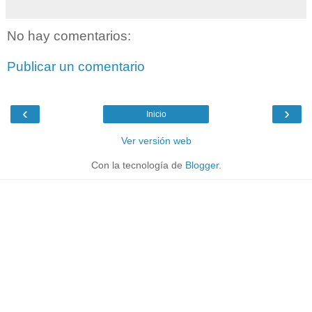
No hay comentarios:
Publicar un comentario
‹
›
Inicio
Ver versión web
Con la tecnología de
Blogger
.