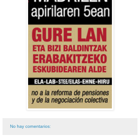
No hay comentarios: