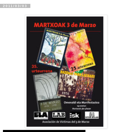
2011/03/03