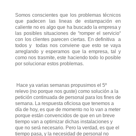
Somos conscientes que los problemas técnicos
que padecen las lineas de estampación en
caliente no es algo que ha buscado la empresa y
las posibles situaciones de “romper el servicio“
con los clientes parecen ciertas. En definitiva
a
todos y
todas nos conviene que esto se vaya
arreglando y esperamos que la empresa, tal y
como nos trasmite, este haciendo todo lo posible
por solucionar estos problemas.
Hace ya varias semanas propusimos el 5º
relevo (no porque nos guste) como solución a la
petición continuada de personal para los fines de
semana. La respuesta oficiosa que tenemos a
día de hoy, es que de momento no lo van a meter
porque están convencidos de que en un breve
tiempo van a optimizar dichas instalaciones y
que no será necesario. Pero la verdad, es que el
tiempo pasa, y la necesidad de personal no