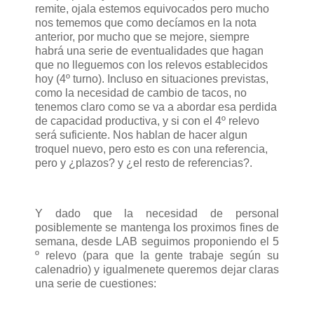
remite, ojala estemos equivocados pero mucho
nos tememos que como decíamos en la nota
anterior, por mucho que se mejore, siempre
habrá una serie de eventualidades que hagan
que no lleguemos con los relevos establecidos
hoy (4º turno). Incluso en situaciones previstas,
como la necesidad de cambio de tacos, no
tenemos claro como se va a abordar esa perdida
de capacidad productiva, y si con el 4º relevo
será suficiente. Nos hablan de hacer algun
troquel nuevo, pero esto es con una referencia,
pero y ¿plazos? y ¿el resto de referencias?.
Y dado que la necesidad de personal
posiblemente se mantenga los proximos fines de
semana, desde LAB seguimos proponiendo el 5
º relevo (para que la gente trabaje según su
calenadrio) y igualmenete queremos dejar claras
una serie de cuestiones: