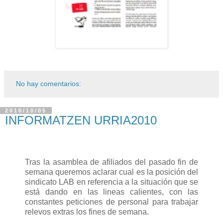
No hay comentarios:
2010/10/05
INFORMATZEN URRIA2010
Tras la asamblea de afiliados del pasado fin de
semana queremos aclarar cual es la posición del
sindicato LAB en referencia a la situación que se
está dando en las lineas calientes, con las
constantes peticiones de personal para trabajar
relevos extras los fines de semana.