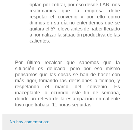
optan por cobrar, por eso desde LAB
nos
reafirmamos que la empresa debe
respetar el convenio y por ello como
dijimos en su día no entendemos que se
quitara el 5º relevo antes de haber llegado
a normalizar la situación productiva de las
calientes.
Por último recalcar que sabemos que la
situación es delicada, pero por eso mismo
pensamos que las cosas se han de hacer con
más rigor, tomando las decisiones a tiempo, y
respetando el marco del convenio. Es
inaceptable lo ocurrido este fin de semana,
donde un relevo de la estampación en caliente
tuvo que trabajar 11 horas seguidas.
No hay comentarios: