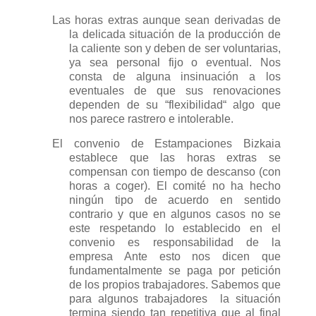
Las horas extras aunque sean derivadas de
la delicada situación de la producción de
la caliente son y deben de ser voluntarias,
ya sea personal fijo o eventual. Nos
consta de alguna insinuación a los
eventuales de que sus renovaciones
dependen de su “flexibilidad“ algo que
nos parece rastrero e intolerable.
El convenio de Estampaciones Bizkaia
establece que las horas extras se
compensan con tiempo de descanso (con
horas a coger). El comité no ha hecho
ningún tipo de acuerdo en sentido
contrario y que en algunos casos no se
este respetando lo establecido en el
convenio es responsabilidad de la
empresa Ante esto nos dicen que
fundamentalmente se paga por petición
de los propios trabajadores. Sabemos que
para algunos trabajadores
la situación
termina siendo tan repetitiva que al final