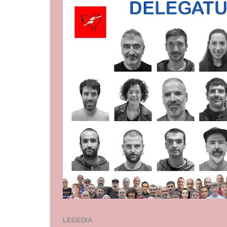
LEGEDIA