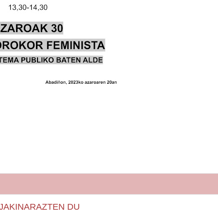
 JAKINARAZTEN DU