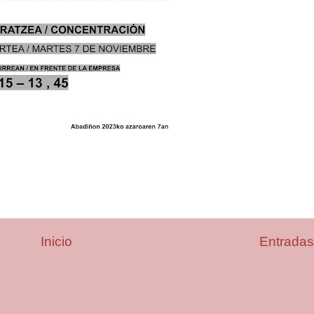
Inicio
Entradas