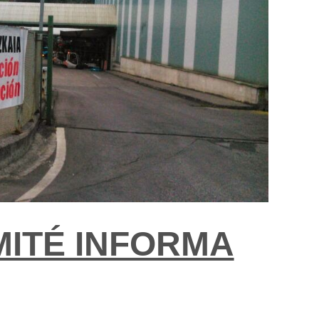
MITÉ INFORMA