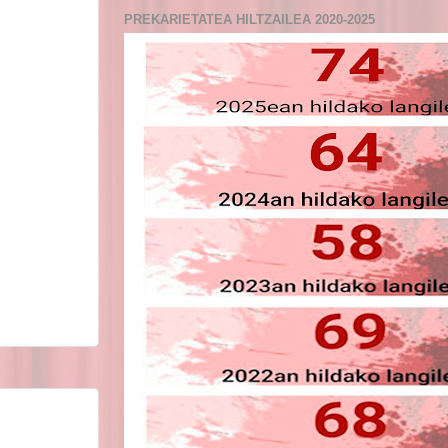
PREKARIETATEA HILTZAILEA 2020-2025