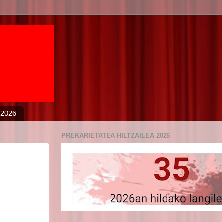
 2026
PREKARIETATEA HILTZAILEA 2026