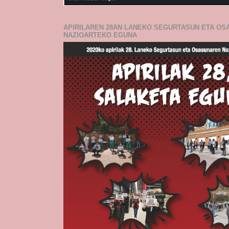
APIRILAREN 28AN LANEKO SEGURTASUN ETA O
NAZIOARTEKO EGUNA