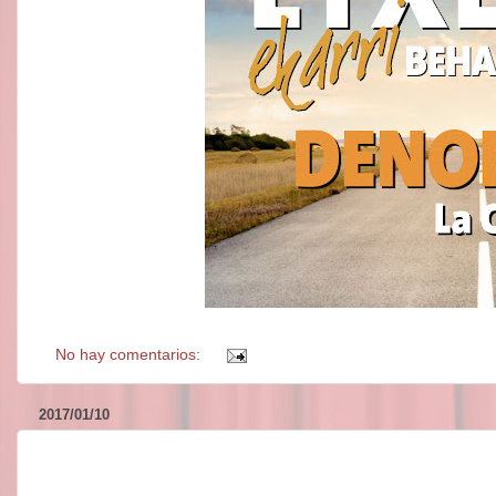
No hay comentarios:
2017/01/10