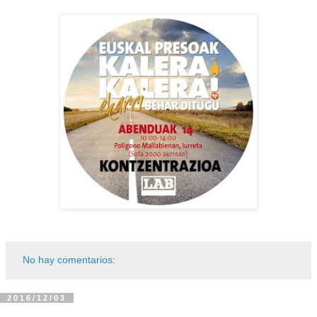
No hay comentarios:
2016/12/03