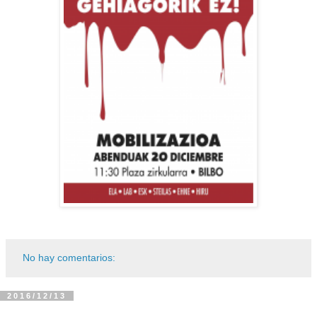
No hay comentarios:
2016/12/13