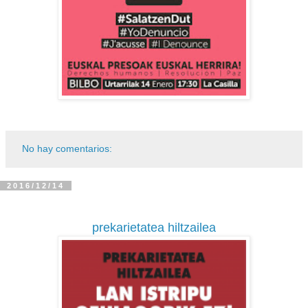
No hay comentarios:
2016/12/14
prekarietatea hiltzailea