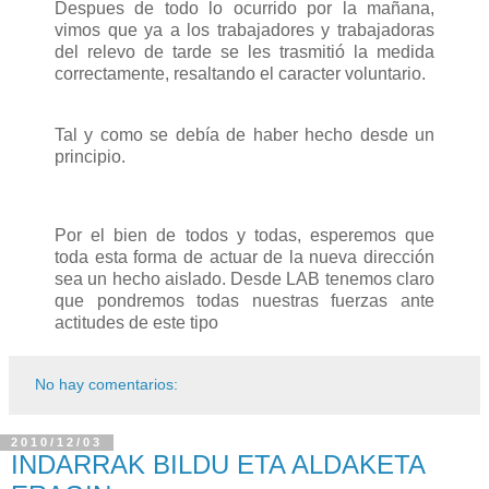
Despues de todo lo ocurrido por la mañana,
vimos que ya a los trabajadores y trabajadoras
del relevo de tarde se les trasmitió la medida
correctamente, resaltando el caracter voluntario.
Tal y como se debía de haber hecho desde un
principio.
Por el bien de todos y todas, esperemos que
toda esta forma de actuar de la nueva dirección
sea un hecho aislado. Desde LAB tenemos claro
que pondremos todas nuestras fuerzas ante
actitudes de este tipo
No hay comentarios:
2010/12/03
INDARRAK BILDU ETA ALDAKETA