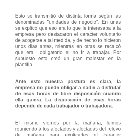
Esto se transmitió de distinta forma según las
denominadas "unidades de negocio". En unas
se explico que eso era lo que le interesaba a la
empresa pero destacaron el caracter voluntario
de acogerse a tal medida, y de hecho lo hicieron
unos días antes, mientras en otras se recalcó
que era obligatorio el no ir a trabajar. Por
supuesto esto creó un gran malestar en la
plantilla
Ante esto nuestra postura es clara, la
empresa no puede obligar a nadie a disfrutar
de esas horas de libre disposición cuando
ella quiera. La disposición de esas horas
depende de cada trabajador o trabajadora.
El mismo viernes por la mañana, fuimos
reuniendo a los afectados y afectadas del relevo
de mañana para explicarles el caracter