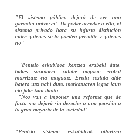
"El sistema público dejará de ser una
garantía universal. De poder acceder a ella, el
sistema privado hará su injusta distinción
entre quienes se lo pueden permitir y quienes
no"
"Pentsio eskubidea kentzea erabaki dute,
babes sozialaren zutabe nagusia erabat
murriztuz eta mugatuz. Eredu soziala alde
batera utzi nahi dute, merkatuaren legea jaun
eta jabe izan dadin"
"Nos van a imponer una reforma que de
facto nos dejará sin derecho a una pensión a
la gran mayoria de la sociedad"
"Pentsio sistema eskubideak aitortzen