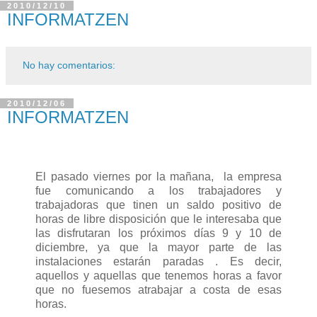
2010/12/10
INFORMATZEN
No hay comentarios:
2010/12/06
INFORMATZEN
El pasado viernes por la mañana, la empresa
fue comunicando a los trabajadores y
trabajadoras que tinen un saldo positivo de
horas de libre disposición que le interesaba que
las disfrutaran los próximos días 9 y 10 de
diciembre, ya que la mayor parte de las
instalaciones estarán paradas . Es decir,
aquellos y aquellas que tenemos horas a favor
que no fuesemos atrabajar a costa de esas
horas.