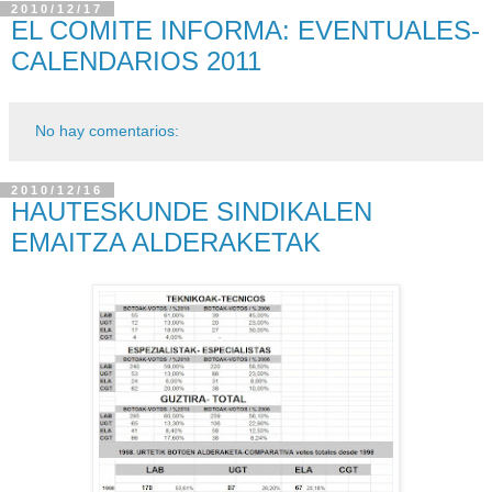
2010/12/17
EL COMITE INFORMA: EVENTUALES-
CALENDARIOS 2011
No hay comentarios:
2010/12/16
HAUTESKUNDE SINDIKALEN
EMAITZA ALDERAKETAK