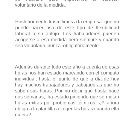
voluntario de la medida.
Posteriormente trasmitimos a la empresa que no
puede hacer uso de este tipo de flexibilidad
laboral a su antojo. Los trabajadores pueden
acogerse a esa medida pero siempre y cuando
sea voluntario, nunca obligatoriamente.
Además durante todo este año a cuenta de esas
horas nos han estado mareando con el computo
individual, hasta el punto de que a día de hoy
hay muchos trabajadores y trabajadoras que no
saben sus horas. Por no decir que hasta hace
dos semanas, ha estado pidiendo que se metan
horas extras por problemas técnicos. ¿Y ahora
obliga a la plantilla a coger las horas cuando ella
quiera?.