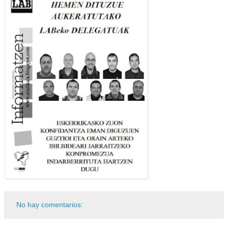
No hay comentarios: