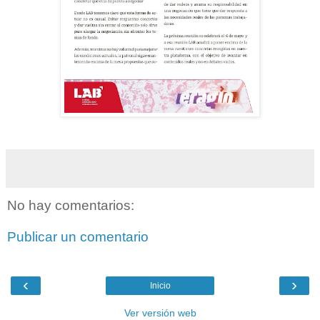
No hay comentarios:
Publicar un comentario
‹
›
Inicio
Ver versión web