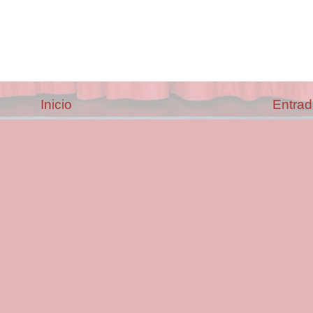
Inicio
Entrad