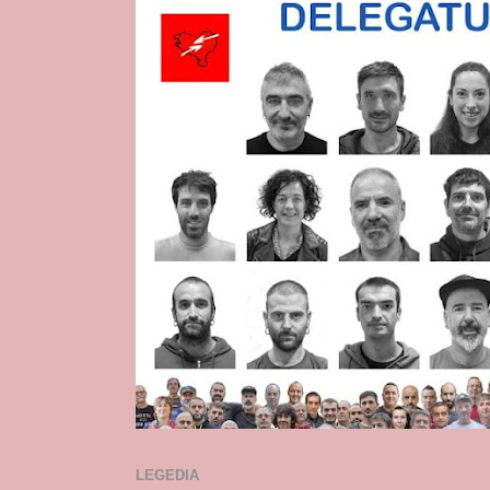
LEGEDIA