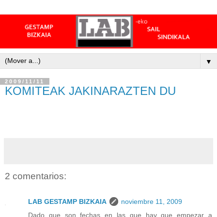
▼
2009/11/11
KOMITEAK JAKINARAZTEN DU
2 comentarios:
LAB GESTAMP BIZKAIA
noviembre 11, 2009
Dado que son fechas en las que hay que empezar a