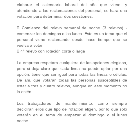
elaborar el calendario laboral del año que viene, y
atendiendo a las reclamaciones del personal, se hara una
votación para determinar dos cuestiones:
 Comienzo del relevo semanal de noche (3 relevos) -
comenzar los domingos o los lunes. Este es un tema que el
personal viene reclamando desde hace tiempo que se
vuelva a votar
 4ª relevo con rotación corta o larga
La empresa respetara cualquiera de las opciones elegidas,
pero si deja claro que cada linea no puede optar por una
opción, tiene que ser igual para todas las lineas o células.
De ahí, que votarán todas las personas susceptibles de
estar a tres y cuatro relevos, aunque en este momento no
lo estén.
Los trabajadores de mantenimiento, como siempre
decidirán ellos que tipo de rotación eligen, por lo que solo
votarán en el tema de empezar el domingo o el lunes
noche.