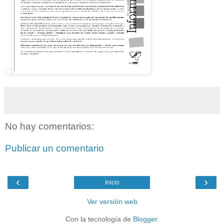
No hay comentarios:
Publicar un comentario
‹
›
Inicio
Ver versión web
Con la tecnología de
Blogger
.