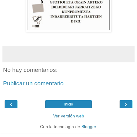
No hay comentarios:
Publicar un comentario
‹
›
Inicio
Ver versión web
Con la tecnología de
Blogger
.