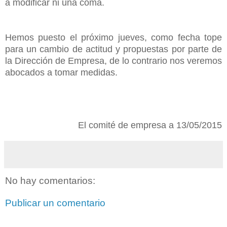
a modificar ni una coma.
Hemos puesto el próximo jueves, como fecha tope
para un cambio de actitud y propuestas por parte de
la Dirección de Empresa, de lo contrario nos veremos
abocados a tomar medidas.
El comité de empresa a 13/05/2015
No hay comentarios:
Publicar un comentario