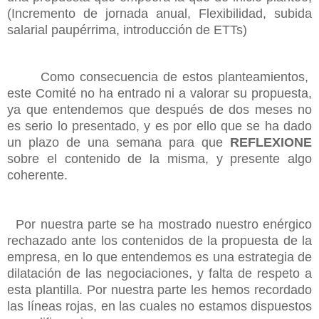
(Incremento de jornada anual, Flexibilidad, subida
salarial paupérrima, introducción de ETTs)
Como consecuencia de estos planteamientos,
este Comité no ha entrado ni a valorar su propuesta,
ya que entendemos que después de dos meses no
es serio lo presentado, y es por ello que se ha dado
un plazo de una semana para que
REFLEXIONE
sobre el contenido de la misma, y presente algo
coherente.
Por nuestra parte se ha mostrado nuestro enérgico
rechazado ante los contenidos de la propuesta de la
empresa, en lo que entendemos es una estrategia de
dilatación de las negociaciones, y falta de respeto a
esta plantilla. Por nuestra parte les hemos recordado
las líneas rojas, en las cuales no estamos dispuestos