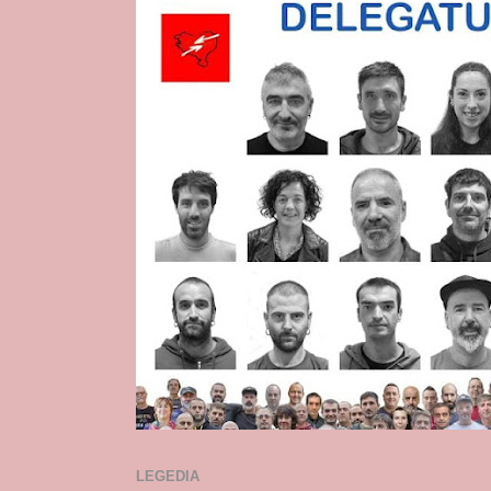
LEGEDIA