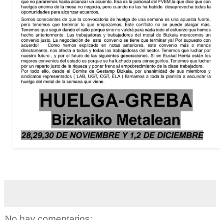
No hay comentarios: