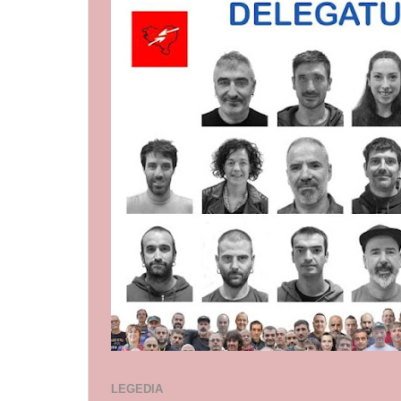
LEGEDIA