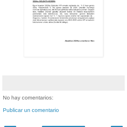
No hay comentarios:
Publicar un comentario