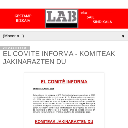
▼
2024/01/18
EL COMITE INFORMA - KOMITEAK
JAKINARAZTEN DU