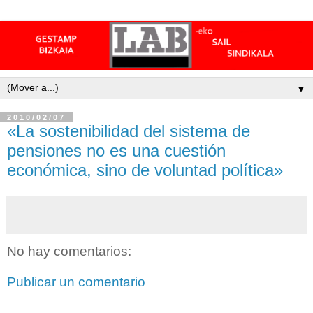
▼
2010/02/07
«La sostenibilidad del sistema de
pensiones no es una cuestión
económica, sino de voluntad política»
No hay comentarios:
Publicar un comentario