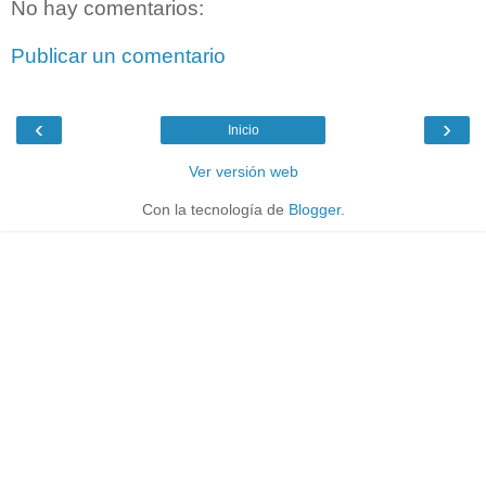
No hay comentarios:
Publicar un comentario
‹
›
Inicio
Ver versión web
Con la tecnología de
Blogger
.