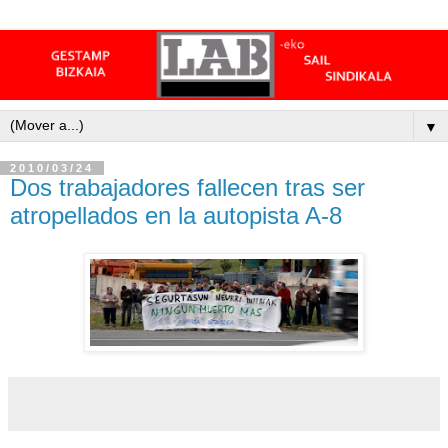
▼
2010/03/24
Dos trabajadores fallecen tras ser
atropellados en la autopista A-8