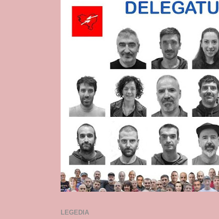
LEGEDIA