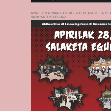
APIRILAREN 28AN LANEKO SEGURTASUN ETA O
NAZIOARTEKO EGUNA