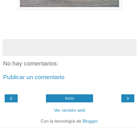
No hay comentarios:
Publicar un comentario
‹
›
Inicio
Ver versión web
Con la tecnología de
Blogger
.