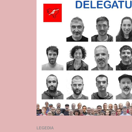
LEGEDIA