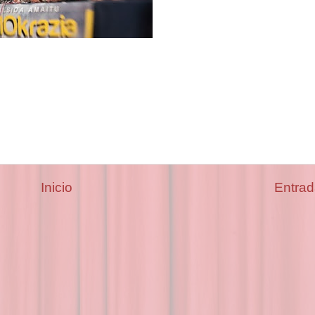
Inicio
Entrad