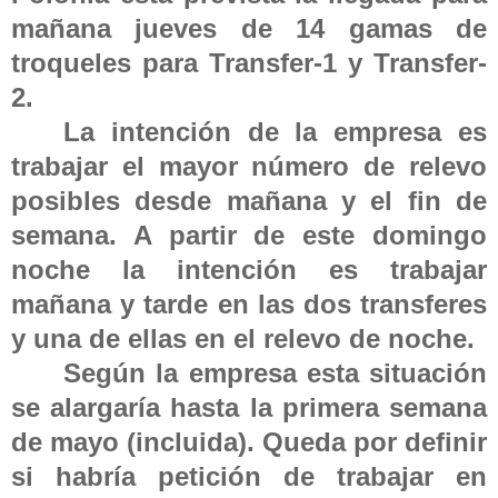
mañana jueves de 14 gamas de
troqueles para Transfer-1 y Transfer-
2.
La intención de la empresa es
trabajar el mayor número de relevo
posibles desde mañana y el fin de
semana. A partir de este domingo
noche la intención es trabajar
mañana y tarde en las dos transferes
y una de ellas en el relevo de noche.
Según la empresa esta situación
se alargaría hasta la primera semana
de mayo (incluida). Queda por definir
si habría petición de trabajar en