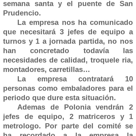
semana santa y el puente de San
Prudencio.
La empresa nos ha comunicado
que necesitará 3 jefes de equipo a
turnos y 1 a jornada partida, no nos
han concretado todavía las
necesidades de calidad, troquele ria,
montadores, carretillas…
La empresa contratará 10
personas como embaladores para el
periodo que dure esta situación.
Ademas de Polonia vendrán 2
jefes de equipo, 2 matriceros y 1
metrologo. Por parte del comité se
ha recordado a la empresa la