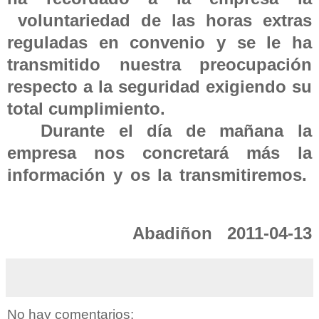
voluntariedad de las horas extras
reguladas en convenio y se le ha
transmitido nuestra preocupación
respecto a la seguridad exigiendo su
total cumplimiento.
Durante el día de mañana la
empresa nos concretará más la
información y os la transmitiremos.
Abadiñon 2011-04-13
No hay comentarios: