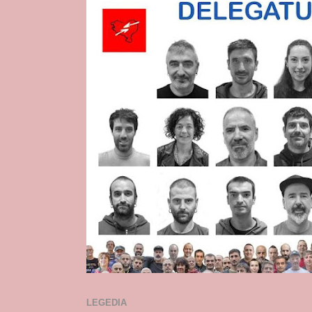
LEGEDIA