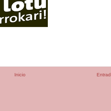
Inicio
Entrad