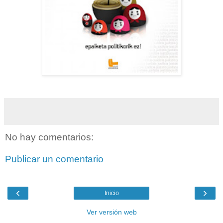
No hay comentarios:
Publicar un comentario
‹
›
Inicio
Ver versión web