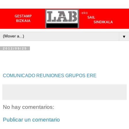
▼
2012/09/25
COMUNICADO REUNIONES GRUPOS ERE
No hay comentarios:
Publicar un comentario