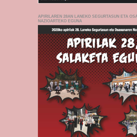
APIRILAREN 28AN LANEKO SEGURTASUN ETA O
NAZIOARTEKO EGUNA