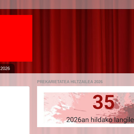
 2026
PREKARIETATEA HILTZAILEA 2026