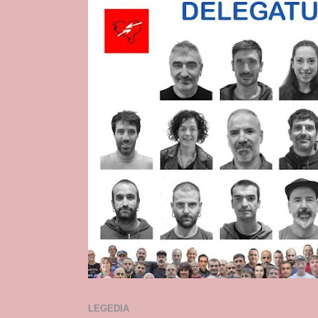
LEGEDIA