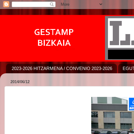
2023-2026 HITZARMENA / CONVENIO 2023-2026
EGUT
2014/06/12