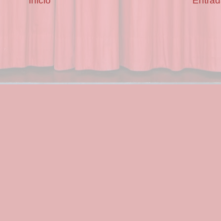
Inicio
Entrad