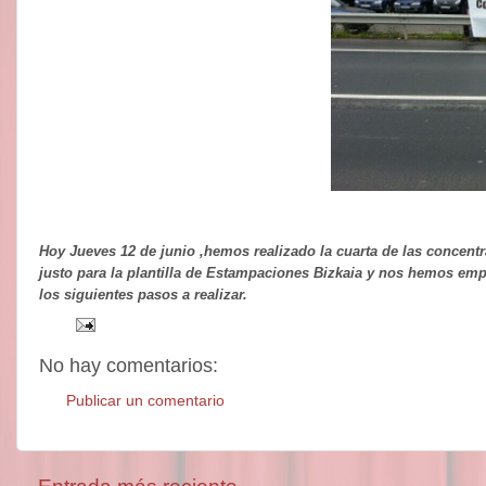
Hoy Jueves 12 de junio ,hemos realizado la cuarta de las concen
justo para la plantilla de Estampaciones Bizkaia y nos hemos empl
los siguientes pasos a realizar.
No hay comentarios:
Publicar un comentario