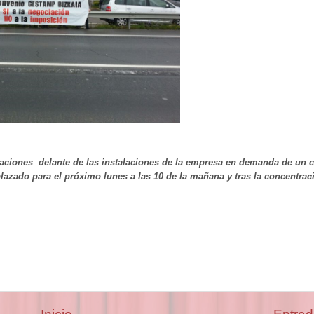
traciones delante de las instalaciones de la empresa en demanda de un 
azado para el próximo lunes a las 10 de la mañana y tras la concentrac