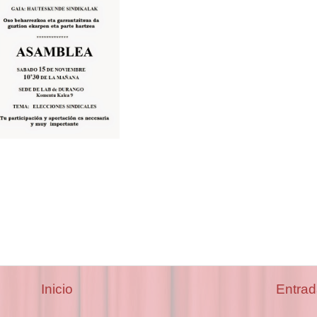
Inicio
Entrad