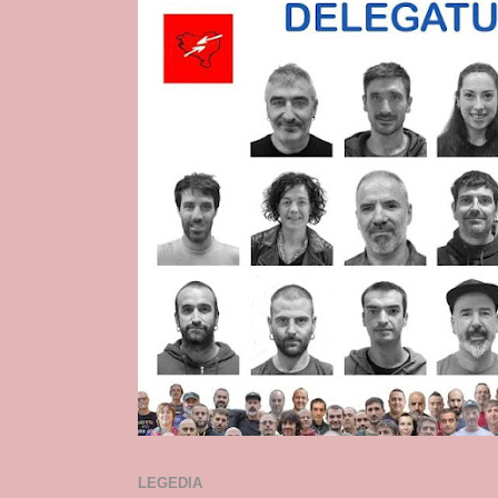
LEGEDIA