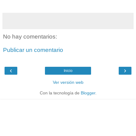
No hay comentarios:
Publicar un comentario
‹
›
Inicio
Ver versión web
Con la tecnología de
Blogger
.