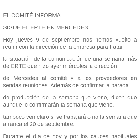
EL COMITÉ INFORMA
SIGUE EL ERTE EN MERCEDES
Hoy jueves 9 de septiembre nos hemos vuelto a
reunir con la dirección de la empresa para tratar
la situación de la comunicación de una semana más
de ERTE que hizo ayer miércoles la dirección
de Mercedes al comité y a los proveedores en
sendas reuniones. Además de confirmar la parada
de producción de la semana que viene, dicen que
aunque lo confirmarán la semana que viene,
tampoco ven claro si se trabajará o no la semana que
arranca el 20 de septiembre.
Durante el día de hoy y por los cauces habituales