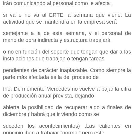
irán comunicando al personal como le afecta ,
si va o no va al ERTE la semana que viene. La
actividad que se mantendrá en la empresa será
semejante a la de esta semana, y el personal de
mano de obra indirecta y estructura trabajará
o no en función del soporte que tengan que dar a las
instalaciones que trabajan o tengan tareas
pendientes de carácter inaplazable. Como siempre la
parte más afectada es la del proceso de
frio. De momento Mercedes no vuelve a bajar la cifra
de producción anual prevista, dejando
abierta la posibilidad de recuperar algo a finales de
diciembre ( habrá que ir viendo como se
suceden los acontecimientos) .Las calientes en
principio iban a trabajar “normal” pero este