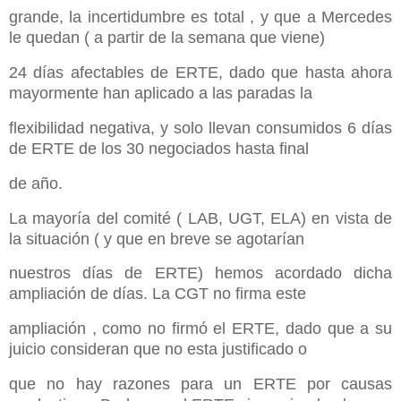
grande, la incertidumbre es total , y que a Mercedes
le quedan ( a partir de la semana que viene)
24 días afectables de ERTE, dado que hasta ahora
mayormente han aplicado a las paradas la
flexibilidad negativa, y solo llevan consumidos 6 días
de ERTE de los 30 negociados hasta final
de año.
La mayoría del comité ( LAB, UGT, ELA) en vista de
la situación ( y que en breve se agotarían
nuestros días de ERTE) hemos acordado dicha
ampliación de días. La CGT no firma este
ampliación , como no firmó el ERTE, dado que a su
juicio consideran que no esta justificado o
que no hay razones para un ERTE por causas