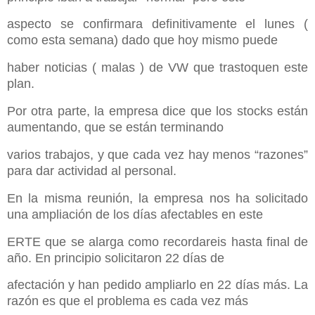
aspecto se confirmara definitivamente el lunes (
como esta semana) dado que hoy mismo puede
haber noticias ( malas ) de VW que trastoquen este
plan.
Por otra parte, la empresa dice que los stocks están
aumentando, que se están terminando
varios trabajos, y que cada vez hay menos “razones”
para dar actividad al personal.
En la misma reunión, la empresa nos ha solicitado
una ampliación de los días afectables en este
ERTE que se alarga como recordareis hasta final de
año. En principio solicitaron 22 días de
afectación y han pedido ampliarlo en 22 días más. La
razón es que el problema es cada vez más