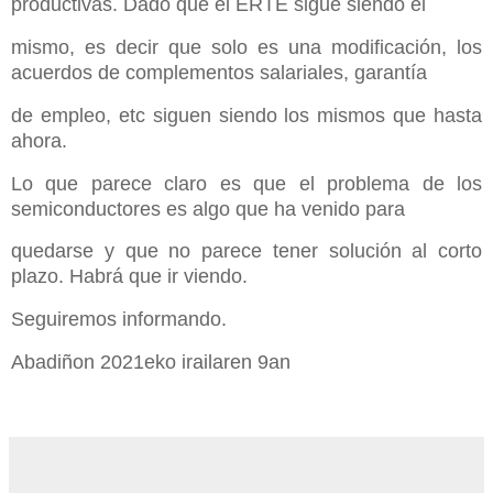
productivas. Dado que el ERTE sigue siendo el
mismo, es decir que solo es una modificación, los
acuerdos de complementos salariales, garantía
de empleo, etc siguen siendo los mismos que hasta
ahora.
Lo que parece claro es que el problema de los
semiconductores es algo que ha venido para
quedarse y que no parece tener solución al corto
plazo. Habrá que ir viendo.
Seguiremos informando.
Abadiñon 2021eko irailaren 9an