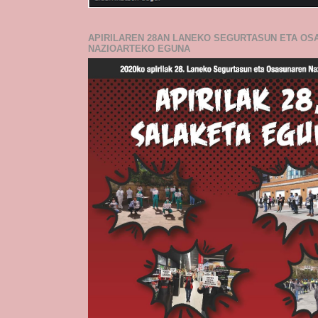
APIRILAREN 28AN LANEKO SEGURTASUN ETA O
NAZIOARTEKO EGUNA