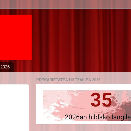
 2026
PREKARIETATEA HILTZAILEA 2026