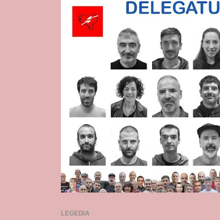
LEGEDIA