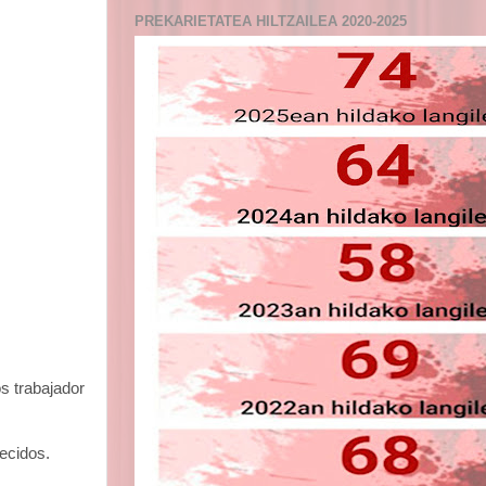
PREKARIETATEA HILTZAILEA 2020-2025
s trabajador
lecidos.