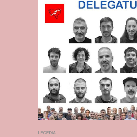
LEGEDIA