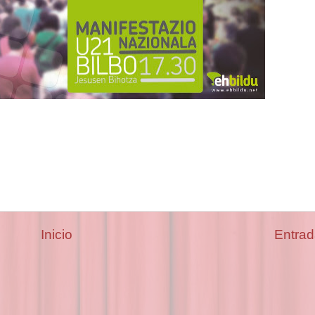
Inicio
Entrad