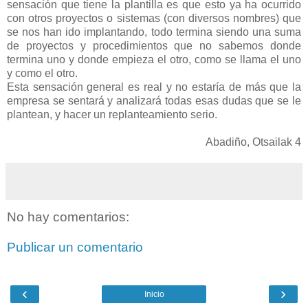
sensación que tiene la plantilla es que esto ya ha ocurrido
con otros proyectos o sistemas (con diversos nombres) que
se nos han ido implantando, todo termina siendo una suma
de proyectos y procedimientos que no sabemos donde
termina uno y donde empieza el otro, como se llama el uno
y como el otro.
Esta sensación general es real y no estaría de más que la
empresa se sentará y analizará todas esas dudas que se le
plantean, y hacer un replanteamiento serio.
Abadiño, Otsailak 4
No hay comentarios:
Publicar un comentario
‹
›
Inicio