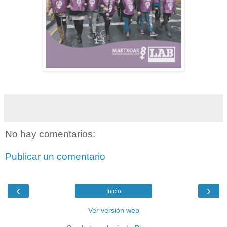
No hay comentarios:
Publicar un comentario
‹
›
Inicio
Ver versión web